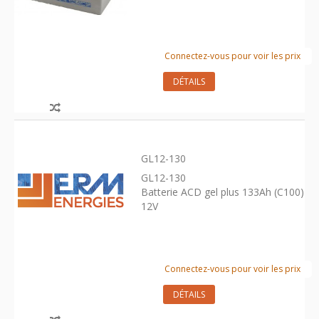
Connectez-vous pour voir les prix
DÉTAILS
GL12-130
GL12-130
Batterie ACD gel plus 133Ah (C100)
12V
Connectez-vous pour voir les prix
DÉTAILS