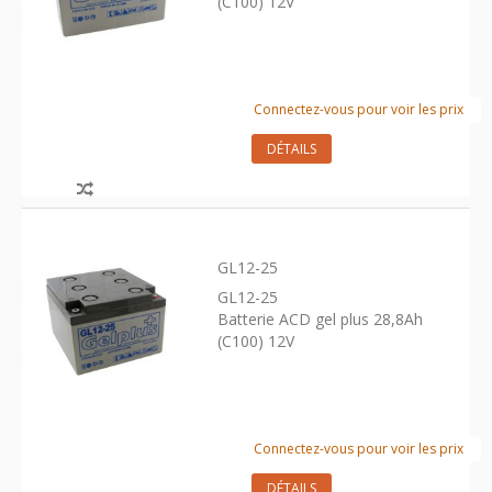
(C100) 12V
Connectez-vous pour voir les prix
DÉTAILS
GL12-25
GL12-25
Batterie ACD gel plus 28,8Ah
(C100) 12V
Connectez-vous pour voir les prix
DÉTAILS