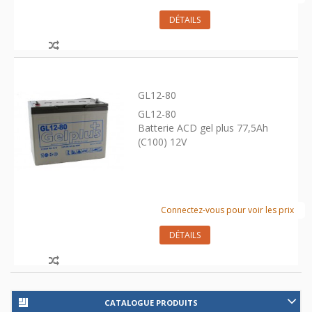
DÉTAILS
GL12-80
GL12-80
Batterie ACD gel plus 77,5Ah
(C100) 12V
Connectez-vous pour voir les prix
DÉTAILS
CATALOGUE PRODUITS