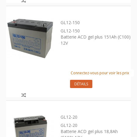
GL12-150
GL12-150
Batterie ACD gel plus 151Ah (C100)
12V
Connectez-vous pour voir les prix
DÉTAILS
GL12-20
GL12-20
Batterie ACD gel plus 18,8Ah