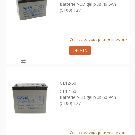
Batterie ACD gel plus 46,5Ah
(C100) 12V
Connectez-vous pour voir les prix
DÉTAILS
GL12-60
GL12-60
Batterie ACD gel plus 60,9Ah
(C100) 12V
Connectez-vous pour voir les prix