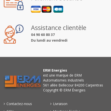
Assistance clientèle
04 90 60 80 37
Du lundi au vendredi
ERM Energies
est une marque de ERM
Automatismes Industriels
561 allée Bellecour 84200 Carpentras
Copyright © ERM Énergies
Contactez-nous
Livraison