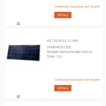
Connectez-vous pour voir les prix
DÉTAILS
VICTRON-55-12-MN
SPM040551200
Module Monocristallin Victron
55Wc 12V
Connectez-vous pour voir les prix
DÉTAILS