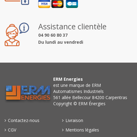
Assistance clientèle
04 90 60 80 37
Du lundi au vendredi
ERM Energies
est une marque de ERM
Automatismes Industriels
561 allée Bellecour 84200 Carpentras
Copyright © ERM Énergies
Contactez-nous
Livraison
CGV
Mentions légales