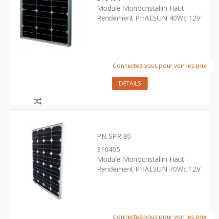
Module Monocristallin Haut
Rendement PHAESUN 40Wc 12V
Connectez-vous pour voir les prix
DÉTAILS
PN SPR 80
310405
Module Monocristallin Haut
Rendement PHAESUN 70Wc 12V
Connectez-vous pour voir les prix