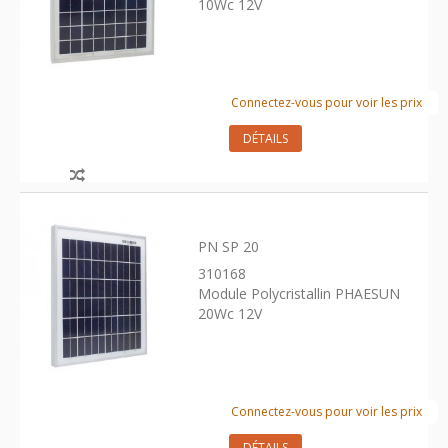
10Wc 12V
Connectez-vous pour voir les prix
DÉTAILS
PN SP 20
310168
Module Polycristallin PHAESUN
20Wc 12V
Connectez-vous pour voir les prix
DÉTAILS