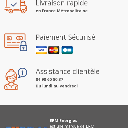
Livraison rapide
en France Métropolitaine
Paiement Sécurisé
Assistance clientèle
04 90 60 80 37
Du lundi au vendredi
ERM Energies
est une marque de ERM