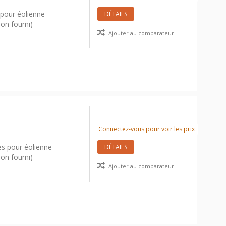
pour éolienne
DÉTAILS
on fourni)
Ajouter au comparateur
Connectez-vous pour voir les prix
s pour éolienne
DÉTAILS
on fourni)
Ajouter au comparateur