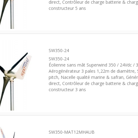
direct, Contrôleur de charge batterie & charg
constructeur 5 ans
SW350-24
SW350-24
Éolienne sans mât Superwind 350 / 24Vdc /
Aérogénérateur 3 pales 1,22m de diamètre, 
pitch, Nacelle qualité marine & safran, Géné
direct, Contrôleur de charge batterie & charg
constructeur 3 ans
SW350-MAT12MHAUB