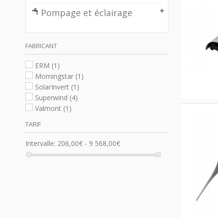
Pompage et éclairage
FABRICANT
ERM
(1)
Morningstar
(1)
SolarInvert
(1)
Superwind
(4)
Valmont
(1)
TARIF
Intervalle:
206,00€ - 9 568,00€