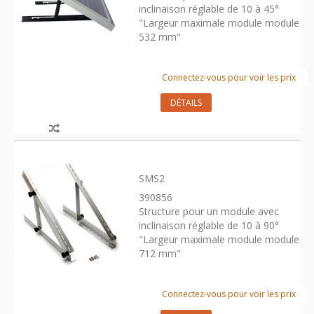
inclinaison réglable de 10 à 45°
"Largeur maximale module module
532 mm"
Connectez-vous pour voir les prix
DÉTAILS
SMS2
390856
Structure pour un module avec
inclinaison réglable de 10 à 90°
"Largeur maximale module module
712 mm"
Connectez-vous pour voir les prix