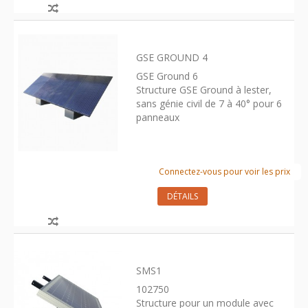
GSE GROUND 4
GSE Ground 6
Structure GSE Ground à lester,
sans génie civil de 7 à 40° pour 6
panneaux
Connectez-vous pour voir les prix
DÉTAILS
SMS1
102750
Structure pour un module avec