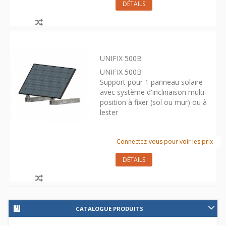
DÉTAILS
UNIFIX 500B
UNIFIX 500B
Support pour 1 panneau solaire
avec système d'inclinaison multi-
position à fixer (sol ou mur) ou à
lester
Connectez-vous pour voir les prix
DÉTAILS
CATALOGUE PRODUITS