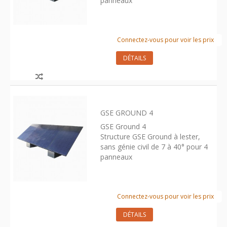
panneaux
Connectez-vous pour voir les prix
DÉTAILS
GSE GROUND 4
GSE Ground 4
Structure GSE Ground à lester,
sans génie civil de 7 à 40° pour 4
panneaux
Connectez-vous pour voir les prix
DÉTAILS