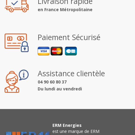
Livraison rapide
en France Métropolitaine
Paiement Sécurisé
Assistance clientèle
04 90 60 80 37
Du lundi au vendredi
ERM Energies
est une marque de ERM