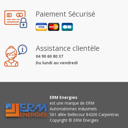
Paiement Sécurisé
Assistance clientèle
04 90 60 80 37
Du lundi au vendredi
ERM Energies
est une marque de ERM
Automatismes Industriels
561 allée Bellecour 84200 Carpentras
Copyright © ERM Énergies