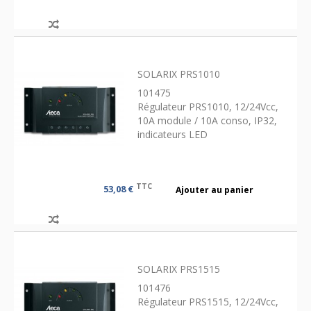
SOLARIX PRS1010
101475
Régulateur PRS1010, 12/24Vcc,
10A module / 10A conso, IP32,
indicateurs LED
TTC
53,08 €
Ajouter au panier
SOLARIX PRS1515
101476
Régulateur PRS1515, 12/24Vcc,