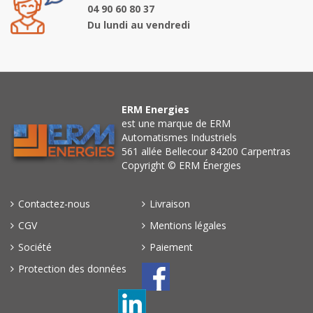
04 90 60 80 37
Du lundi au vendredi
ERM Energies
est une marque de ERM
Automatismes Industriels
561 allée Bellecour 84200 Carpentras
Copyright © ERM Énergies
Contactez-nous
Livraison
CGV
Mentions légales
Société
Paiement
Protection des données