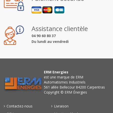
Assistance clientèle
04 90 60 80 37
Du lundi au vendredi
ERM Energies
est une marque de ERM
Automatismes Industriels
561 allée Bellecour 84200 Carpentras
Copyright © ERM Énergies
Contactez-nous
Livraison