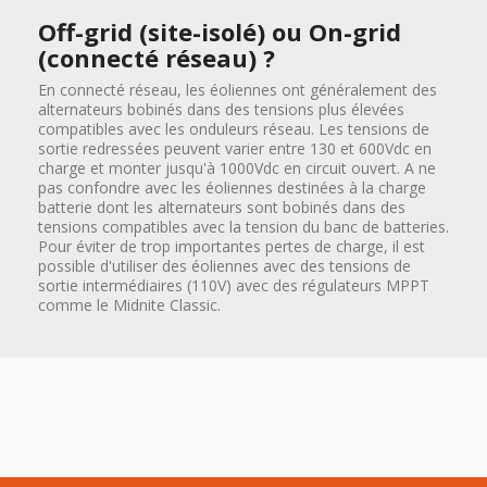
Off-grid (site-isolé) ou On-grid
(connecté réseau) ?
En connecté réseau, les éoliennes ont généralement des
alternateurs bobinés dans des tensions plus élevées
compatibles avec les onduleurs réseau. Les tensions de
sortie redressées peuvent varier entre 130 et 600Vdc en
charge et monter jusqu'à 1000Vdc en circuit ouvert. A ne
pas confondre avec les éoliennes destinées à la charge
batterie dont les alternateurs sont bobinés dans des
tensions compatibles avec la tension du banc de batteries.
Pour éviter de trop importantes pertes de charge, il est
possible d'utiliser des éoliennes avec des tensions de
sortie intermédiaires (110V) avec des régulateurs MPPT
comme le Midnite Classic.