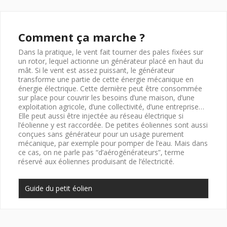
Comment ça marche ?
Dans la pratique, le vent fait tourner des pales fixées sur
un rotor, lequel actionne un générateur placé en haut du
mât. Si le vent est assez puissant, le générateur
transforme une partie de cette énergie mécanique en
énergie électrique. Cette dernière peut être consommée
sur place pour couvrir les besoins d’une maison, d’une
exploitation agricole, d’une collectivité, d’une entreprise…
Elle peut aussi être injectée au réseau électrique si
l’éolienne y est raccordée. De petites éoliennes sont aussi
conçues sans générateur pour un usage purement
mécanique, par exemple pour pomper de l’eau. Mais dans
ce cas, on ne parle pas “d’aérogénérateurs”, terme
réservé aux éoliennes produisant de l’électricité.
Guide du petit éolien