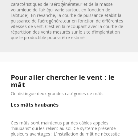
caractéristiques de l’aérogénérateur et de la masse
volumique de l’air (qui varie surtout en fonction de
l’altitude). En revanche, la courbe de puissance établit la
puissance de l’aérogénérateur en fonction de différentes
vitesses de vent. C’est en la recoupant avec la courbe de
répartition des vents mesurés sur le site d’implantation
que le productible pourra être estimé.
Pour aller chercher le vent : le
mât
On distingue deux grandes catégories de mâts.
Les mâts haubanés
Ces mâts sont maintenus par des câbles appelés
“haubans” qui les relient au sol. Ce système présente
plusieurs avantages : L’installation du mât ne nécessite