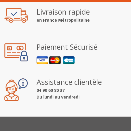
Livraison rapide
en France Métropolitaine
Paiement Sécurisé
Assistance clientèle
04 90 60 80 37
Du lundi au vendredi