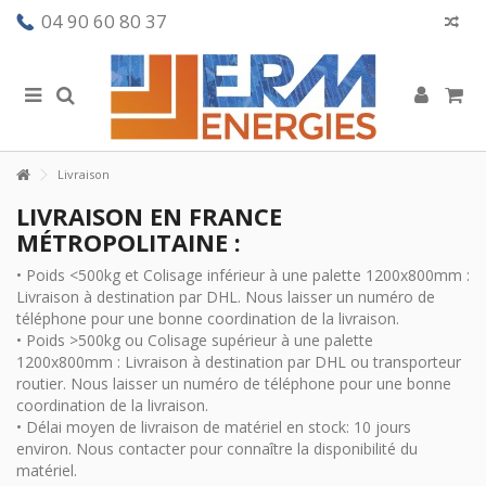
04 90 60 80 37
Livraison
LIVRAISON EN FRANCE
MÉTROPOLITAINE :
• Poids <500kg et Colisage inférieur à une palette 1200x800mm :
Livraison à destination par DHL. Nous laisser un numéro de
téléphone pour une bonne coordination de la livraison.
• Poids >500kg ou Colisage supérieur à une palette
1200x800mm : Livraison à destination par DHL ou transporteur
routier. Nous laisser un numéro de téléphone pour une bonne
coordination de la livraison.
• Délai moyen de livraison de matériel en stock: 10 jours
environ. Nous contacter pour connaître la disponibilité du
matériel.