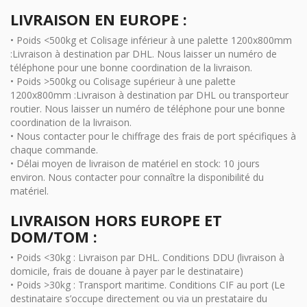
LIVRAISON EN EUROPE :
• Poids <500kg et Colisage inférieur à une palette 1200x800mm
:Livraison à destination par DHL. Nous laisser un numéro de
téléphone pour une bonne coordination de la livraison.
• Poids >500kg ou Colisage supérieur à une palette
1200x800mm :Livraison à destination par DHL ou transporteur
routier. Nous laisser un numéro de téléphone pour une bonne
coordination de la livraison.
• Nous contacter pour le chiffrage des frais de port spécifiques à
chaque commande.
• Délai moyen de livraison de matériel en stock: 10 jours
environ. Nous contacter pour connaître la disponibilité du
matériel.
LIVRAISON HORS EUROPE ET
DOM/TOM :
• Poids <30kg : Livraison par DHL. Conditions DDU (livraison à
domicile, frais de douane à payer par le destinataire)
• Poids >30kg : Transport maritime. Conditions CIF au port (Le
destinataire s’occupe directement ou via un prestataire du