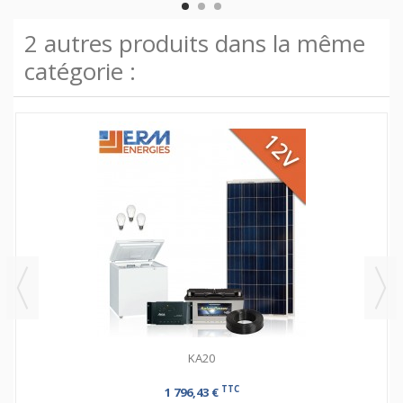
2 autres produits dans la même
catégorie :
KA20
TTC
1 796,43 €