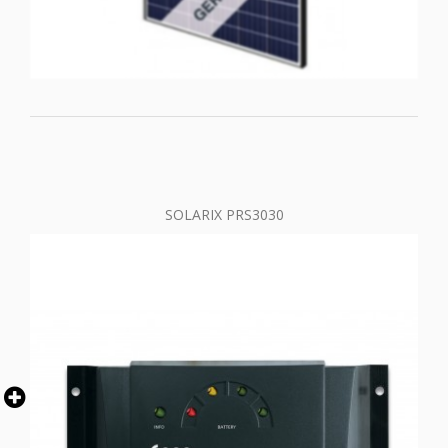
SOLARIX PRS3030