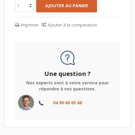
AJOUTER AU PANIER
Imprimer
Ajouter à la comparaison
Une question ?
Nos experts sont à votre service pour
répondre à vos questions.
04 90 60 05 68