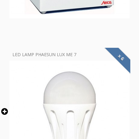
LED LAMP PHAESUN LUX ME 7
x 6