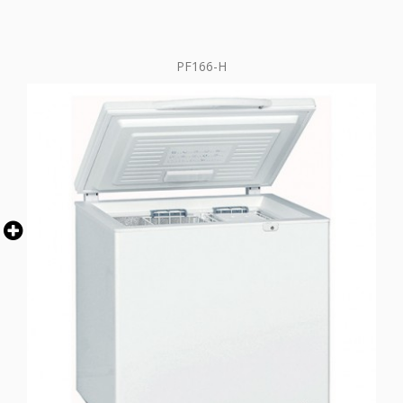
PF166-H