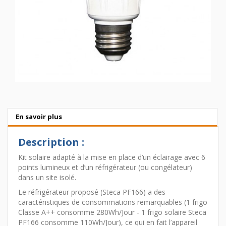
En savoir plus
Description :
Kit solaire adapté à la mise en place d’un éclairage avec 6
points lumineux et d’un réfrigérateur (ou congélateur)
dans un site isolé.
Le réfrigérateur proposé (Steca PF166) a des
caractéristiques de consommations remarquables (1 frigo
Classe A++ consomme 280Wh/Jour - 1 frigo solaire Steca
PF166 consomme 110Wh/Jour), ce qui en fait l’appareil