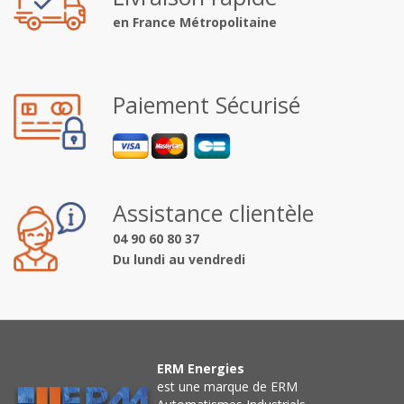
en France Métropolitaine
Paiement Sécurisé
Assistance clientèle
04 90 60 80 37
Du lundi au vendredi
ERM Energies
est une marque de ERM