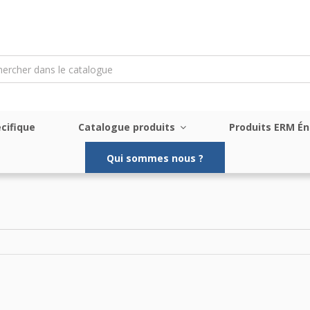
cifique
Catalogue produits
Produits ERM É
Qui sommes nous ?