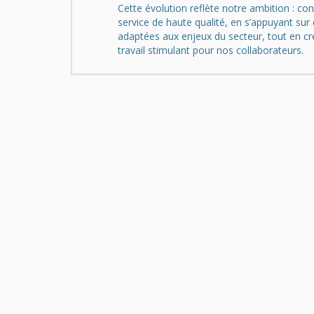
Cette évolution reflète notre ambition : con
service de haute qualité, en s’appuyant sur 
adaptées aux enjeux du secteur, tout en cr
travail stimulant pour nos collaborateurs.