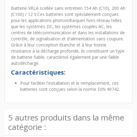
Batterie VRLA scellée sans entretien 154 Ah (C10), 200 Ah
(C100) / 12 V.Ces batteries sont spécialement conçues
pour les applications photovoltaïques hors réseau telles
que les systèmes DC, les systèmes couplés AC, les
centres de télécommunication et dans les installations de
contrôle, de signalisation et d'alimentation sans coupure.
Grâce à leur conception étanche et à leur bonne
résistance à la décharge profonde, ils constituent un type
de batterie fiable, caractérisé également par une faible
autodécharge.
Caractéristiques:
Pour faciliter l'installation et le remplacement, ces
batteries sont conçues selon la norme DIN 40742.
5 autres produits dans la même
catégorie :