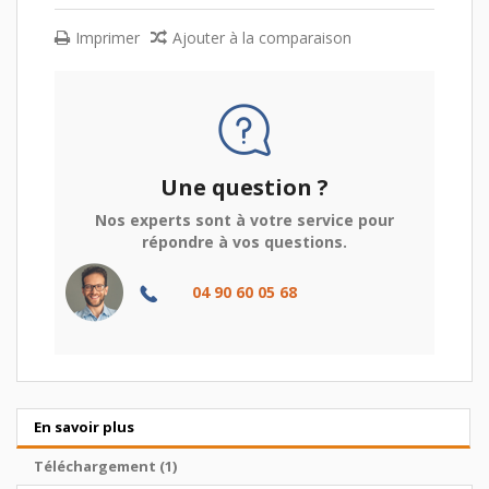
Imprimer
Ajouter à la comparaison
Une question ?
Nos experts sont à votre service pour
répondre à vos questions.
04 90 60 05 68
En savoir plus
Téléchargement (1)