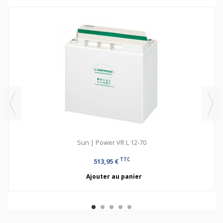
Sun | Power VR L 12-70
TTC
513,95 €
Ajouter au panier