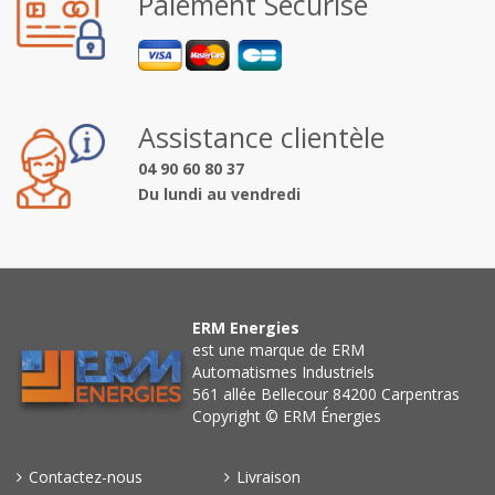
Paiement Sécurisé
Assistance clientèle
04 90 60 80 37
Du lundi au vendredi
ERM Energies
est une marque de ERM
Automatismes Industriels
561 allée Bellecour 84200 Carpentras
Copyright © ERM Énergies
Contactez-nous
Livraison