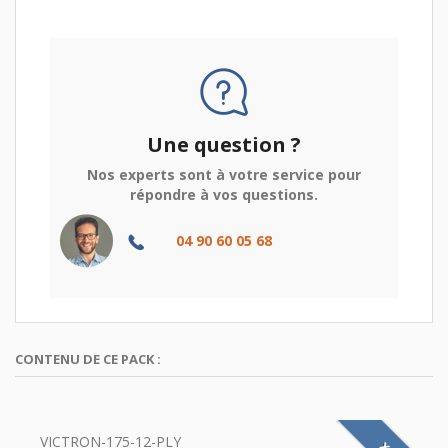
Une question ?
Nos experts sont à votre service pour
répondre à vos questions.
04 90 60 05 68
CONTENU DE CE PACK :
VICTRON-175-12-PLY