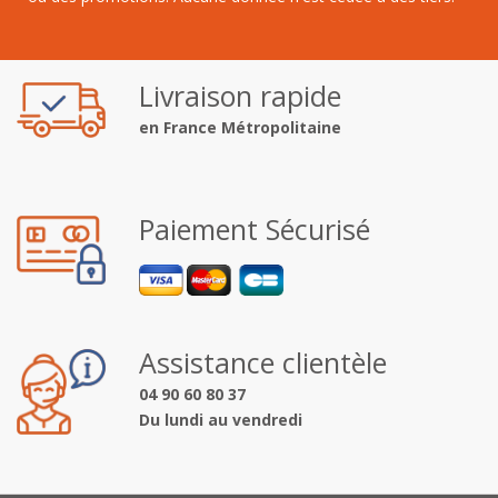
Livraison rapide
en France Métropolitaine
Paiement Sécurisé
Assistance clientèle
04 90 60 80 37
Du lundi au vendredi