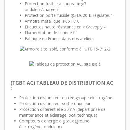
Protection fusible à couteaux gG
onduleur/chargeur
Protection porte-fusible gG DC20-B régulateur
Armoire métallique IP66 IK10
Etiquettes haute résistance en « Gravoply »
Numérotation de chaque fil
Fabriqué en France dans nos ateliers.
(TGBT AC) TABLEAU DE DISTRIBUTION AC
:
Protection disjoncteur entrée groupe electrogène
Protection disjoncteur sortie onduleur
Protection différentielle 30mA (départ prise de
maintenance et éclairage local technique)
Compteurs d’energie digitaux (groupe
électrogène, onduleur)