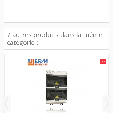
7 autres produits dans la même
catégorie :
-5%