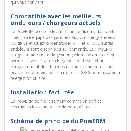
qui vous convient.
Compatible avec les meilleurs
onduleurs / chargeurs actuels
Le PowERM accueille les meilleurs onduleurs du marché.
Il peut être équipé des gammes Victron Energy Phoenix,
MultiPlus et Quattro, des Studer XTH et XTM. D’autres
onduleurs sont disponibles sur demande. Le PowERM
intègre un automate de gestion (selon constructeur) qui
permet d’avoir l’état de charge des batteries et un
enregistrement des données de fonctionnement. Il peut
également être équipé d’un routeur 2G/3G pour assurer la
télégestion du site.
Installation facilitée
Le PowERM se fixe aisément comme un coffret
électrique classique, raccordement préinstallé.
Schéma de principe du PowERM