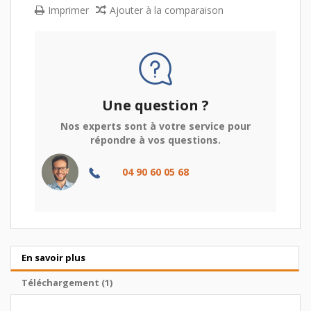
Imprimer
Ajouter à la comparaison
Une question ?
Nos experts sont à votre service pour
répondre à vos questions.
04 90 60 05 68
En savoir plus
Téléchargement (1)