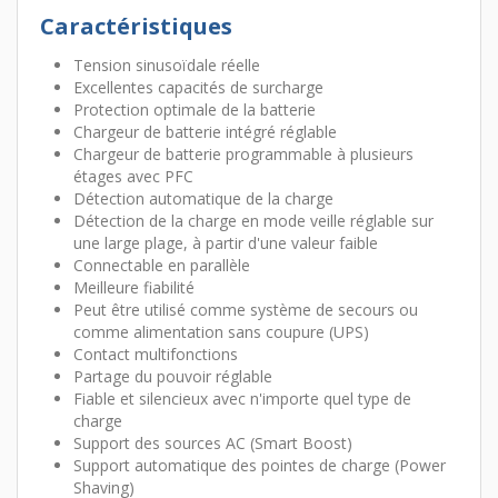
Caractéristiques
Tension sinusoïdale réelle
Excellentes capacités de surcharge
Protection optimale de la batterie
Chargeur de batterie intégré réglable
Chargeur de batterie programmable à plusieurs
étages avec PFC
Détection automatique de la charge
Détection de la charge en mode veille réglable sur
une large plage, à partir d'une valeur faible
Connectable en parallèle
Meilleure fiabilité
Peut être utilisé comme système de secours ou
comme alimentation sans coupure (UPS)
Contact multifonctions
Partage du pouvoir réglable
Fiable et silencieux avec n'importe quel type de
charge
Support des sources AC (Smart Boost)
Support automatique des pointes de charge (Power
Shaving)