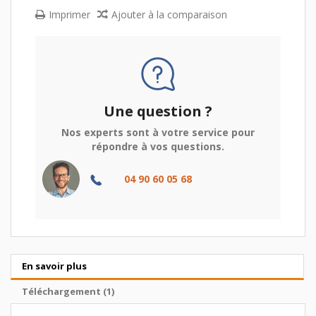
Imprimer
Ajouter à la comparaison
Une question ?
Nos experts sont à votre service pour
répondre à vos questions.
04 90 60 05 68
En savoir plus
Téléchargement (1)