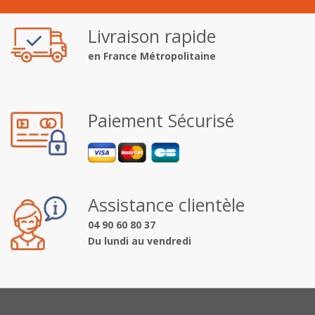
Livraison rapide
en France Métropolitaine
Paiement Sécurisé
Assistance clientèle
04 90 60 80 37
Du lundi au vendredi