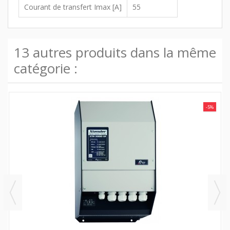
Courant de transfert Imax [A]
55
13 autres produits dans la même
catégorie :
-5%