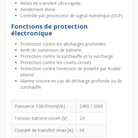
Relais de transfert ultra-rapide
Rendement élevé
Contrôle par processeur de signal numérique (DSP)
Fonctions de protection
électronique
Protection contre les décharges profondes
Arrêt de surtension de batterie
Protection contre la surchauffe et la surcharge
Protection contre les courts-circuits
Protection contre l'inversion de polarité par fusible
interne
Alarme sonore en cas de décharge profonde ou de
surchauffe
Puissance P30/Pnom[VA]
2400 / 2000
Tension batterie Unom [V]
24
Courant de transfert Imax [A]
50