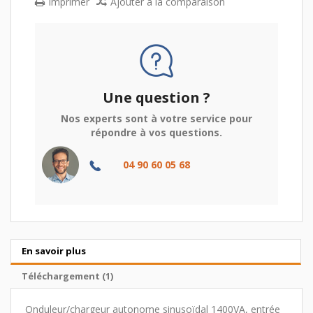
Imprimer
Ajouter à la comparaison
Une question ?
Nos experts sont à votre service pour
répondre à vos questions.
04 90 60 05 68
En savoir plus
Téléchargement (1)
Onduleur/chargeur autonome sinusoïdal 1400VA, entrée