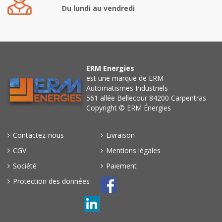
Du lundi au vendredi
ERM Energies
est une marque de ERM
Automatismes Industriels
561 allée Bellecour 84200 Carpentras
Copyright © ERM Énergies
Contactez-nous
Livraison
CGV
Mentions légales
Société
Paiement
Protection des données