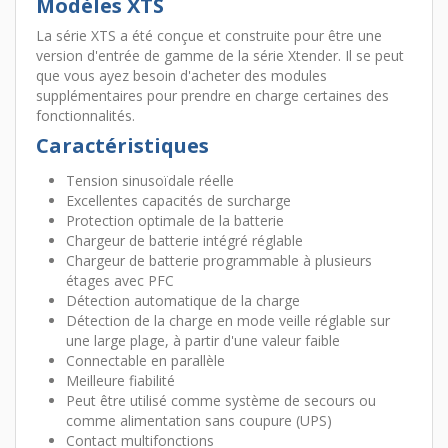
Modèles XTS
La série XTS a été conçue et construite pour être une
version d'entrée de gamme de la série Xtender. Il se peut
que vous ayez besoin d'acheter des modules
supplémentaires pour prendre en charge certaines des
fonctionnalités.
Caractéristiques
Tension sinusoïdale réelle
Excellentes capacités de surcharge
Protection optimale de la batterie
Chargeur de batterie intégré réglable
Chargeur de batterie programmable à plusieurs
étages avec PFC
Détection automatique de la charge
Détection de la charge en mode veille réglable sur
une large plage, à partir d'une valeur faible
Connectable en parallèle
Meilleure fiabilité
Peut être utilisé comme système de secours ou
comme alimentation sans coupure (UPS)
Contact multifonctions