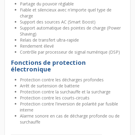
Partage du pouvoir réglable
Fiable et silencieux avec n'importe quel type de
charge
Support des sources AC (Smart Boost)
Support automatique des pointes de charge (Power
Shaving)
Relais de transfert ultra-rapide
Rendement élevé
Contrôle par processeur de signal numérique (DSP)
Fonctions de protection
électronique
Protection contre les décharges profondes
Arrêt de surtension de batterie
Protection contre la surchauffe et la surcharge
Protection contre les courts-circuits
Protection contre l'inversion de polarité par fusible
interne
Alarme sonore en cas de décharge profonde ou de
surchauffe