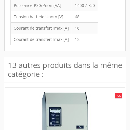
Puissance P30/Pnom[VA]
1400 / 750
Tension batterie Unom [V]
48
Courant de transfert Imax [A]
16
Courant de transfert Imax [A]
12
13 autres produits dans la même
catégorie :
-5%