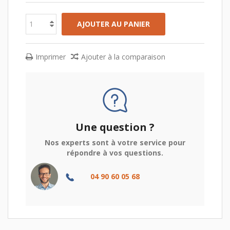
AJOUTER AU PANIER
Imprimer
Ajouter à la comparaison
Une question ?
Nos experts sont à votre service pour
répondre à vos questions.
04 90 60 05 68