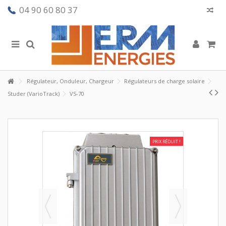
04 90 60 80 37
Régulateur, Onduleur, Chargeur
Régulateurs de charge solaire
Studer (VarioTrack)
VS-70
PRIX RÉDUIT !