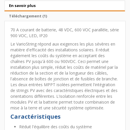
En savoir plus
Téléchargement (1)
70 A courant de batterie, 48 VDC, 600 VOC parallèle, série
900 VOC, LED, IP20
Le VarioString répond aux exigences les plus sévères en
matière d'efficacité des installations solaires. Il réduit
également les coûts du système en acceptant des
chaînes PV jusqu'à 600 ou 900VDC. Ceci permet une
installation plus simple, réduit les coûts de matériel par la
réduction de la section et de la longueur des câbles,
l'absence de boîtes de jonction et de fusibles de branche.
Les deux entrées MPPT isolées permettent l'intégration
de strings PV avec des caractéristiques électriques et des
orientations différentes. L'isolation renforcée entre les
modules PV et la batterie permet toute combinaison de
mise à la terre et une sécurité système optimisée.
Caractéristiques
Réduit l'équilibre des coûts du système