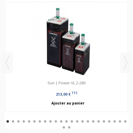
Sun | Power VL 2-280
TTC
213,00 €
Ajouter au panier