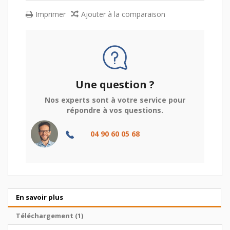
Imprimer
Ajouter à la comparaison
Une question ?
Nos experts sont à votre service pour
répondre à vos questions.
04 90 60 05 68
En savoir plus
Téléchargement (1)