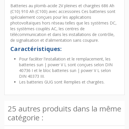
Batteries au plomb-acide 2V pleines et chargées 686 Ah
(C10) 910 Ah (C100) avec accessoires Ces batteries sont
spécialement conçues pour les applications
photovoltaïques hors réseau telles que les systèmes DC,
les systèmes couplés AC, les centres de
télécommunication et dans les installations de contrôle,
de signalisation et d'alimentation sans coupure.
Caractéristiques:
Pour faciliter l'installation et le remplacement, les
batteries sun | power V L sont conçues selon DIN
40736 I et le bloc batteries sun | power V L selon
DIN 40373 III.
Les batteries GUG sont Remplies et chargées.
25 autres produits dans la même
catégorie :