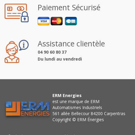
Paiement Sécurisé
Assistance clientèle
04 90 60 80 37
Du lundi au vendredi
ERM Energies
est une marque de ERM
Automatismes Industriels
561 allée Bellecour 84200 Carpentras
Copyright © ERM Énergies