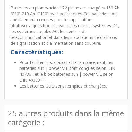
Batteries au plomb-acide 12V pleines et chargées 150 Ah
(C10) 210 Ah (C100) avec accessoires Ces batteries sont
spécialement conçues pour les applications
photovoltaïques hors réseau telles que les systèmes DC,
les systèmes couplés AC, les centres de
télécommunication et dans les installations de contrôle,
de signalisation et d'alimentation sans coupure.
Caractéristiques:
Pour faciliter l'installation et le remplacement, les
batteries sun | power V L sont conçues selon DIN
40736 I et le bloc batteries sun | power V L selon
DIN 40373 III.
Les batteries GUG sont Remplies et chargées.
25 autres produits dans la même
catégorie :