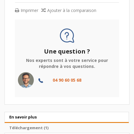
Imprimer
Ajouter à la comparaison
Une question ?
Nos experts sont à votre service pour
répondre à vos questions.
04 90 60 05 68
En savoir plus
Téléchargement (1)