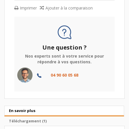
Imprimer
Ajouter à la comparaison
Une question ?
Nos experts sont à votre service pour
répondre à vos questions.
04 90 60 05 68
En savoir plus
Téléchargement (1)