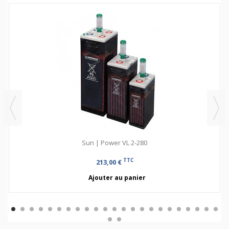
Sun | Power VL 2-280
TTC
213,00 €
Ajouter au panier