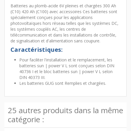
Batteries au plomb-acide 6V pleines et chargées 300 Ah
(C10) 420 Ah (C100) avec accessoires Ces batteries sont
spécialement conçues pour les applications
photovoltaïques hors réseau telles que les systèmes DC,
les systèmes couplés AC, les centres de
télécommunication et dans les installations de contrôle,
de signalisation et d'alimentation sans coupure.
Caractéristiques:
Pour faciliter l'installation et le remplacement, les
batteries sun | power V L sont conçues selon DIN
40736 I et le bloc batteries sun | power V L selon
DIN 40373 III.
Les batteries GUG sont Remplies et chargées.
25 autres produits dans la même
catégorie :