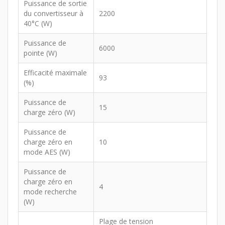
Puissance de sortie
du convertisseur à
2200
40°C (W)
Puissance de
6000
pointe (W)
Efficacité maximale
93
(%)
Puissance de
15
charge zéro (W)
Puissance de
charge zéro en
10
mode AES (W)
Puissance de
charge zéro en
4
mode recherche
(W)
Plage de tension