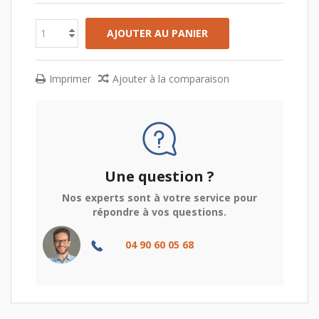
AJOUTER AU PANIER
Imprimer
Ajouter à la comparaison
Une question ?
Nos experts sont à votre service pour
répondre à vos questions.
04 90 60 05 68