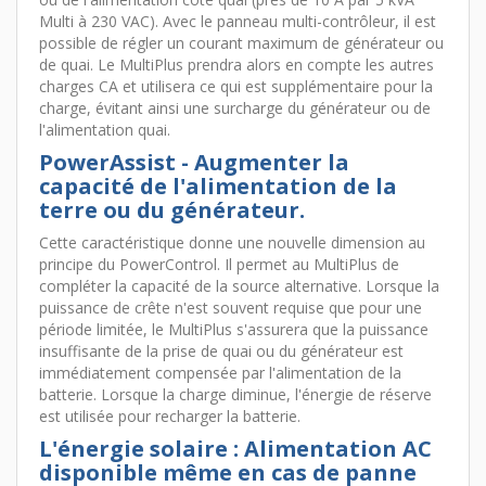
Multi à 230 VAC). Avec le panneau multi-contrôleur, il est
possible de régler un courant maximum de générateur ou
de quai. Le MultiPlus prendra alors en compte les autres
charges CA et utilisera ce qui est supplémentaire pour la
charge, évitant ainsi une surcharge du générateur ou de
l'alimentation quai.
PowerAssist - Augmenter la
capacité de l'alimentation de la
terre ou du générateur.
Cette caractéristique donne une nouvelle dimension au
principe du PowerControl. Il permet au MultiPlus de
compléter la capacité de la source alternative. Lorsque la
puissance de crête n'est souvent requise que pour une
période limitée, le MultiPlus s'assurera que la puissance
insuffisante de la prise de quai ou du générateur est
immédiatement compensée par l'alimentation de la
batterie. Lorsque la charge diminue, l'énergie de réserve
est utilisée pour recharger la batterie.
L'énergie solaire : Alimentation AC
disponible même en cas de panne