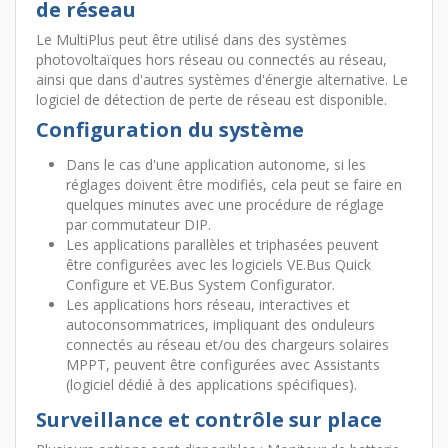
de réseau
Le MultiPlus peut être utilisé dans des systèmes
photovoltaïques hors réseau ou connectés au réseau,
ainsi que dans d'autres systèmes d'énergie alternative. Le
logiciel de détection de perte de réseau est disponible.
Configuration du système
Dans le cas d'une application autonome, si les
réglages doivent être modifiés, cela peut se faire en
quelques minutes avec une procédure de réglage
par commutateur DIP.
Les applications parallèles et triphasées peuvent
être configurées avec les logiciels VE.Bus Quick
Configure et VE.Bus System Configurator.
Les applications hors réseau, interactives et
autoconsommatrices, impliquant des onduleurs
connectés au réseau et/ou des chargeurs solaires
MPPT, peuvent être configurées avec Assistants
(logiciel dédié à des applications spécifiques).
Surveillance et contrôle sur place