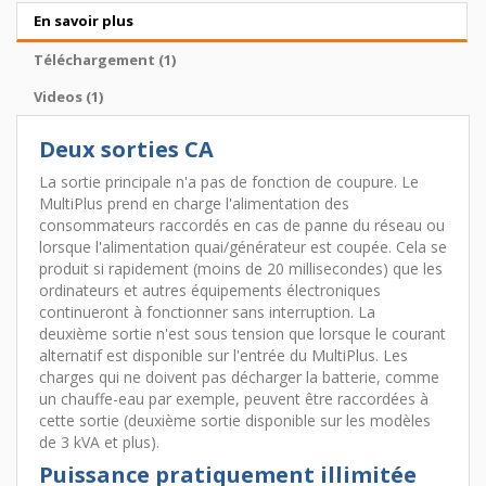
En savoir plus
Téléchargement (1)
Videos (1)
Deux sorties CA
La sortie principale n'a pas de fonction de coupure. Le
MultiPlus prend en charge l'alimentation des
consommateurs raccordés en cas de panne du réseau ou
lorsque l'alimentation quai/générateur est coupée. Cela se
produit si rapidement (moins de 20 millisecondes) que les
ordinateurs et autres équipements électroniques
continueront à fonctionner sans interruption. La
deuxième sortie n'est sous tension que lorsque le courant
alternatif est disponible sur l'entrée du MultiPlus. Les
charges qui ne doivent pas décharger la batterie, comme
un chauffe-eau par exemple, peuvent être raccordées à
cette sortie (deuxième sortie disponible sur les modèles
de 3 kVA et plus).
Puissance pratiquement illimitée