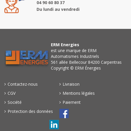
04 90 60 80 37
Du lundi au vendredi
ERM Energies
est une marque de ERM
Automatismes Industriels
561 allée Bellecour 84200 Carpentras
Copyright © ERM Énergies
Contactez-nous
Livraison
CGV
Mentions légales
Société
Paiement
Protection des données